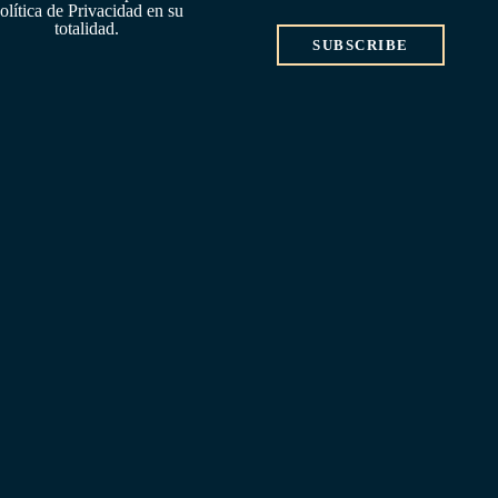
olítica de Privacidad en su
totalidad.
SUBSCRIBE