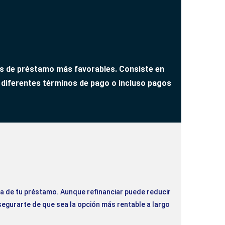
os de préstamo más favorables. Consiste en
 diferentes términos de pago o incluso pagos
ida de tu préstamo. Aunque refinanciar puede reducir
segurarte de que sea la opción más rentable a largo