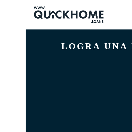
LOGRA UNA 