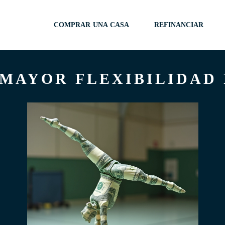
COMPRAR UNA CASA
REFINANCIAR
MAYOR FLEXIBILIDAD