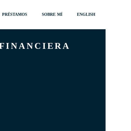
PRÉSTAMOS
SOBRE MÍ
ENGLISH
 FINANCIERA