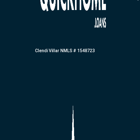
Clendi Villar NMLS # 1548723