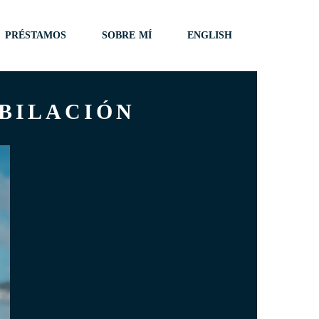
PRÉSTAMOS
SOBRE MÍ
ENGLISH
UBILACIÓN