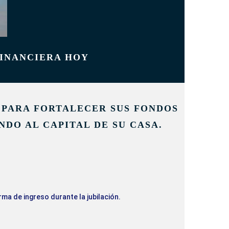
FINANCIERA HOY
 PARA FORTALECER SUS FONDOS
NDO AL CAPITAL DE SU CASA.
ma de ingreso durante la jubilación.