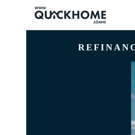
REFINANC