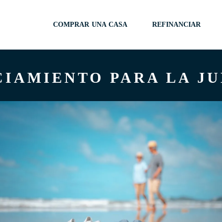
COMPRAR UNA CASA
REFINANCIAR
IAMIENTO PARA LA J