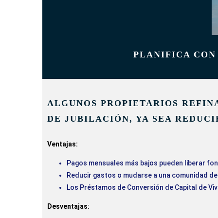
PLANIFICA CON
ALGUNOS PROPIETARIOS REFIN
DE JUBILACIÓN, YA SEA REDUC
Ventajas:
Pagos mensuales más bajos pueden liberar fond
Reducir gastos o mudarse a una comunidad de 
Los Préstamos de Conversión de Capital de Vivi
Desventajas
: