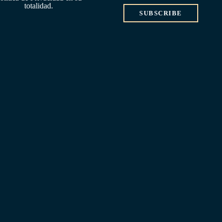
totalidad.
SUBSCRIBE