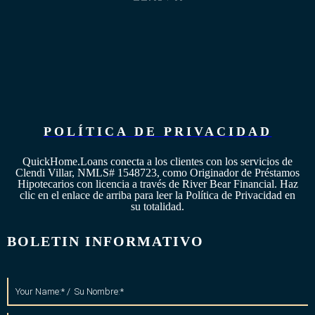
POLÍTICA DE PRIVACIDAD
QuickHome.Loans conecta a los clientes con los servicios de
Clendi Villar, NMLS# 1548723, como Originador de Préstamos
Hipotecarios con licencia a través de River Bear Financial. Haz
clic en el enlace de arriba para leer la Política de Privacidad en
su totalidad.
BOLETIN INFORMATIVO