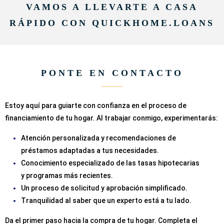
VAMOS A LLEVARTE A CASA
RÁPIDO CON QUICKHOME.LOANS
PONTE EN CONTACTO
Estoy aquí para guiarte con confianza en el proceso de
financiamiento de tu hogar. Al trabajar conmigo, experimentarás:
Atención personalizada y recomendaciones de
préstamos adaptadas a tus necesidades.
Conocimiento especializado de las tasas hipotecarias
y programas más recientes.
Un proceso de solicitud y aprobación simplificado.
Tranquilidad al saber que un experto está a tu lado.
Da el primer paso hacia la compra de tu hogar. Completa el