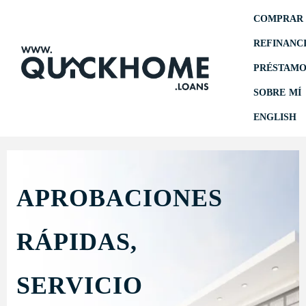
COMPRAR 
REFINANC
PRÉSTAMO
SOBRE MÍ
ENGLISH
APROBACIONES
RÁPIDAS,
SERVICIO