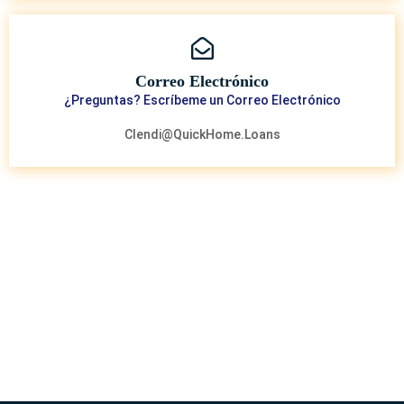
Correo Electrónico
¿Preguntas? Escríbeme un Correo Electrónico
Clendi@QuickHome.Loans