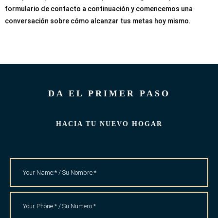
formulario de contacto a continuación y comencemos una
conversación sobre cómo alcanzar tus metas hoy mismo.
DA EL PRIMER PASO
HACIA TU NUEVO HOGAR