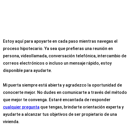
Estoy aquí para apoyarte en cada paso mientras navegas el
proceso hipotecario. Ya sea que prefieras una reunión en
persona, videollamada, conversación telefónica, intercambio de
correos electrónicos o incluso un mensaje rápido, estoy
disponible para ayudarte.
Mi puerta siempre está abierta y agradezco la oportunidad de
conocerte mejor. No dudes en comunicarte a través del método
que mejor te convenga. Estaré encantada de responder
cualquier pregunta
que tengas, brindarte orientación experta y
ayudarte a alcanzar tus objetivos de ser propietario de una
vivienda.