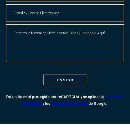
ENVIAR
Este sitio está protegido por reCAPTCHA y se aplican la
Política de
Privacidad
y los
Términos de Servicio
de Google.