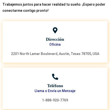
Trabajemos juntos para hacer realidad tu sueño. ¡Espero poder
conectarme contigo pronto!
Dirección
Oficina
2201 North Lamar Boulevard, Austin, Texas 78705, USA
Teléfono
Llama o Envía un Mensaje
1-888-920-7769