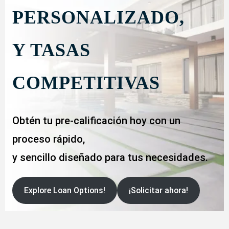
PERSONALIZADO,
Y TASAS
COMPETITIVAS
Obtén tu pre-calificación hoy con un
proceso rápido,
y sencillo diseñado para tus necesidades.
Explore Loan Options!
¡Solicitar ahora!