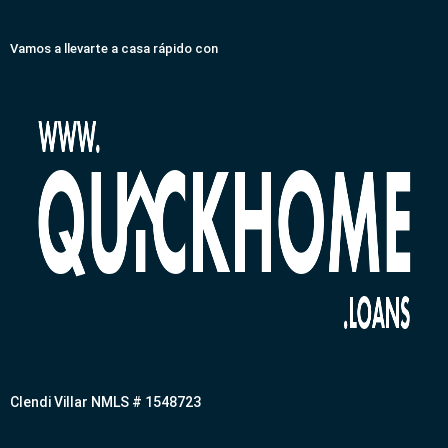
Vamos a llevarte a casa rápido con
Clendi Villar NMLS # 1548723